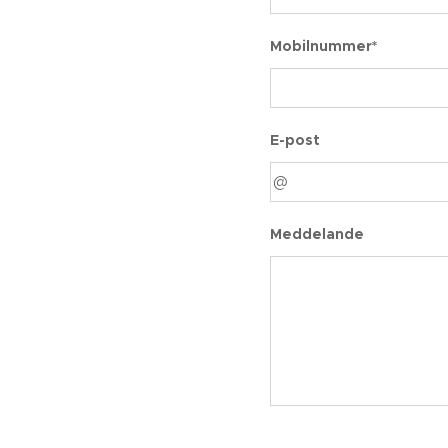
Mobilnummer*
E-post
Meddelande