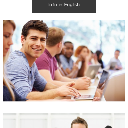
Info in English