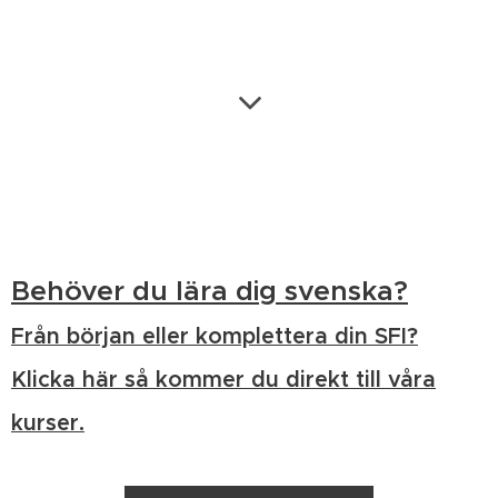
Behöver du lära dig svenska?
Från början eller komplettera din SFI?
Klicka här så kommer du direkt till våra
kurser.